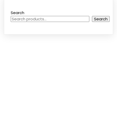
Search
Search